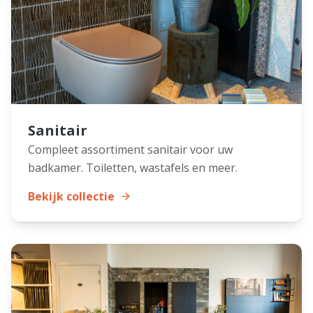
Sanitair
Compleet assortiment sanitair voor uw
badkamer. Toiletten, wastafels en meer.
Bekijk collectie