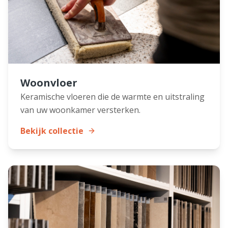
Woonvloer
Keramische vloeren die de warmte en uitstraling
van uw woonkamer versterken.
Bekijk collectie