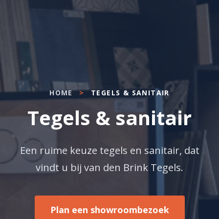
HOME
>
TEGELS & SANITAIR
Tegels & sanitair
Een ruime keuze tegels en sanitair, dat
vindt u bij van den Brink Tegels.
Plan een showroombezoek