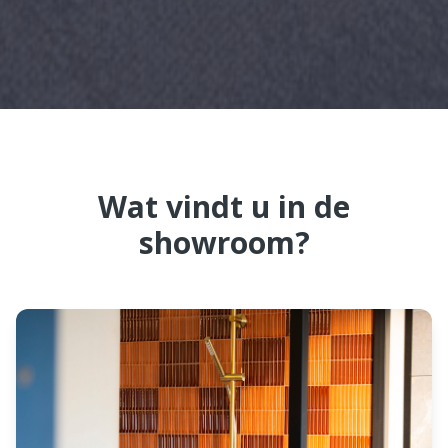
Wat vindt u in de
showroom?