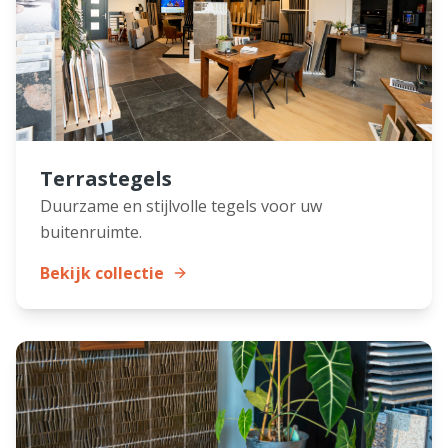
Terrastegels
Duurzame en stijlvolle tegels voor uw
buitenruimte.
Bekijk collectie