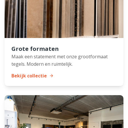
Grote formaten
Maak een statement met onze grootformaat
tegels. Modern en ruimtelijk.
Bekijk collectie