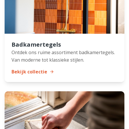
Badkamertegels
Ontdek ons ruime assortiment badkamertegels.
Van moderne tot klassieke stijlen.
Bekijk collectie