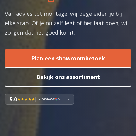
Van advies tot montage: wij begeleiden je bij
elke stap. Of je nu zelf legt of het laat doen, wij
zorgen dat het goed komt.
Plan een showroombezoek
Bekijk ons assortiment
5.0
7 reviews
Google