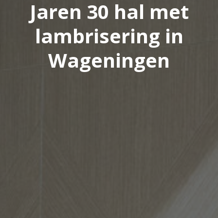
Jaren 30 hal met
lambrisering in
Wageningen