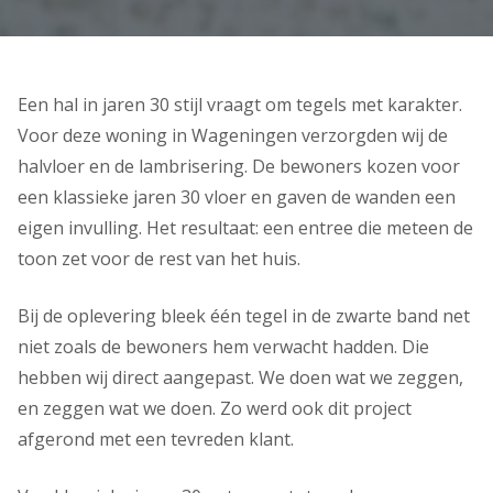
Een hal in jaren 30 stijl vraagt om tegels met karakter.
Voor deze woning in Wageningen verzorgden wij de
halvloer en de lambrisering. De bewoners kozen voor
een klassieke jaren 30 vloer en gaven de wanden een
eigen invulling. Het resultaat: een entree die meteen de
toon zet voor de rest van het huis.
Bij de oplevering bleek één tegel in de zwarte band net
niet zoals de bewoners hem verwacht hadden. Die
hebben wij direct aangepast. We doen wat we zeggen,
en zeggen wat we doen. Zo werd ook dit project
afgerond met een tevreden klant.