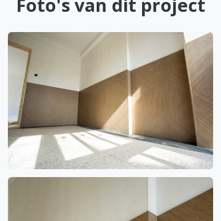
Foto's van dit project