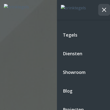
Tegels
Diensten
Showroom
Blog
Projecten