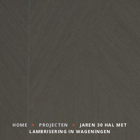
HOME
>
PROJECTEN
>
JAREN 30 HAL MET
LAMBRISERING IN WAGENINGEN