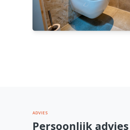
ADVIES
Persoonlijk advie