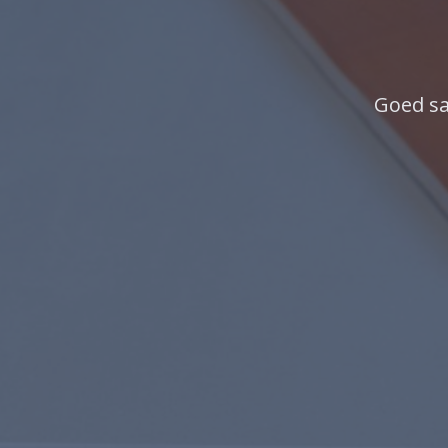
Goed sa