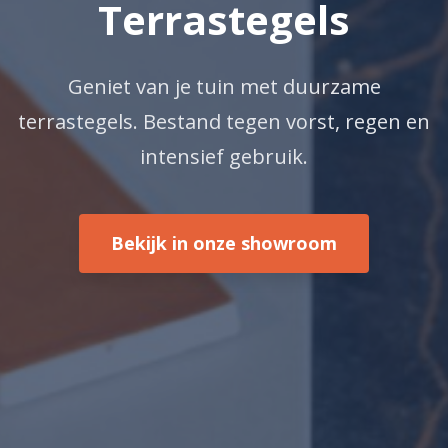
Terrastegels
Geniet van je tuin met duurzame
terrastegels. Bestand tegen vorst, regen en
intensief gebruik.
Bekijk in onze showroom