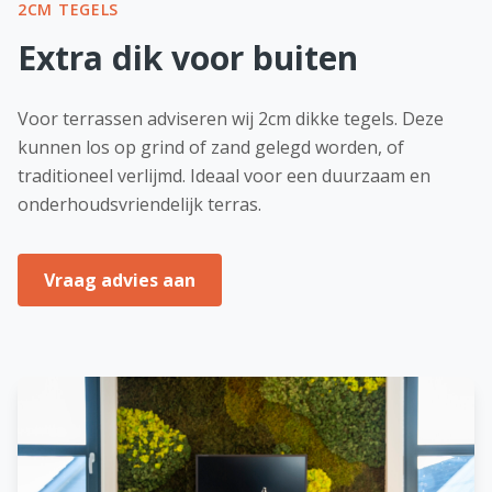
2CM TEGELS
Extra dik voor buiten
Voor terrassen adviseren wij 2cm dikke tegels. Deze
kunnen los op grind of zand gelegd worden, of
traditioneel verlijmd. Ideaal voor een duurzaam en
onderhoudsvriendelijk terras.
Vraag advies aan