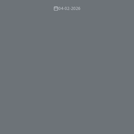
04-02-2026